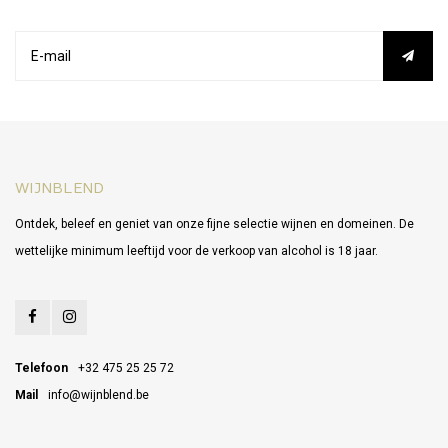
WIJNBLEND
Ontdek, beleef en geniet van onze fijne selectie wijnen en domeinen. De
wettelijke minimum leeftijd voor de verkoop van alcohol is 18 jaar.
Telefoon
+32 475 25 25 72
Mail
info@wijnblend.be