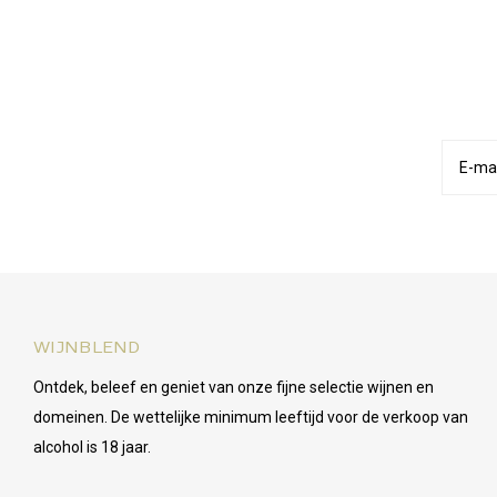
WIJNBLEND
Ontdek, beleef en geniet van onze fijne selectie wijnen en
domeinen. De wettelijke minimum leeftijd voor de verkoop van
alcohol is 18 jaar.