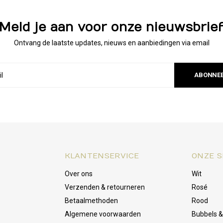
Meld je aan voor onze nieuwsbrie
Ontvang de laatste updates, nieuws en aanbiedingen via email
ABONNE
KLANTENSERVICE
ONZE S
Over ons
Wit
Verzenden & retourneren
Rosé
Betaalmethoden
Rood
Algemene voorwaarden
Bubbels 