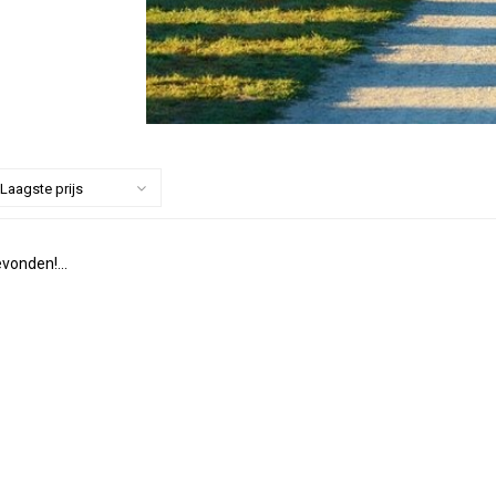
Laagste prijs
vonden!...