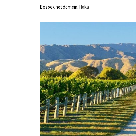
Bezoek het domein:
Haka