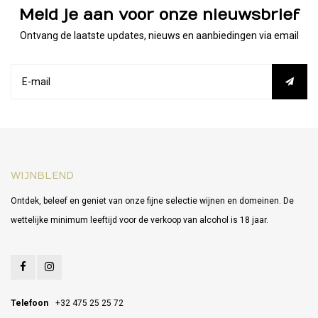
Meld je aan voor onze nieuwsbrief
Ontvang de laatste updates, nieuws en aanbiedingen via email
WIJNBLEND
Ontdek, beleef en geniet van onze fijne selectie wijnen en domeinen. De
wettelijke minimum leeftijd voor de verkoop van alcohol is 18 jaar.
Telefoon
+32 475 25 25 72