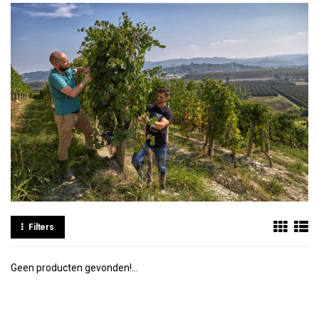
Filters
Geen producten gevonden!...