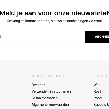
Meld je aan voor onze nieuwsbrie
Ontvang de laatste updates, nieuws en aanbiedingen via email
ABONNE
KLANTENSERVICE
ONZE S
Over ons
Wit
Verzenden & retourneren
Rosé
Betaalmethoden
Rood
Algemene voorwaarden
Bubbels 