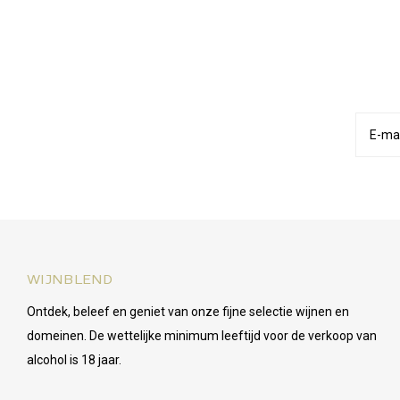
WIJNBLEND
Ontdek, beleef en geniet van onze fijne selectie wijnen en
domeinen. De wettelijke minimum leeftijd voor de verkoop van
alcohol is 18 jaar.