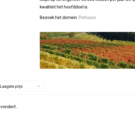
kwaliteit het hoofddoel is.
Bezoek het domein:
Petrucco
Laagste prijs
vonden!...