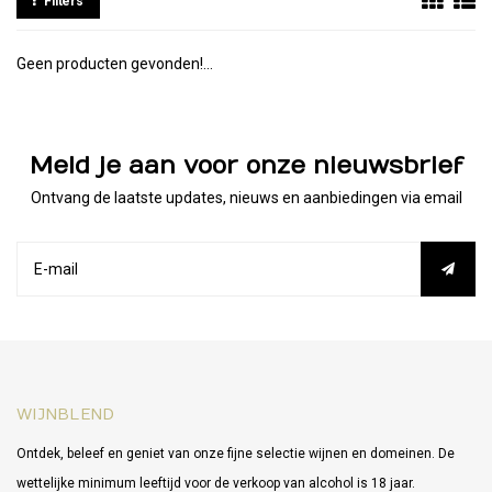
Filters
Geen producten gevonden!...
Meld je aan voor onze nieuwsbrief
Ontvang de laatste updates, nieuws en aanbiedingen via email
WIJNBLEND
Ontdek, beleef en geniet van onze fijne selectie wijnen en domeinen. De
wettelijke minimum leeftijd voor de verkoop van alcohol is 18 jaar.