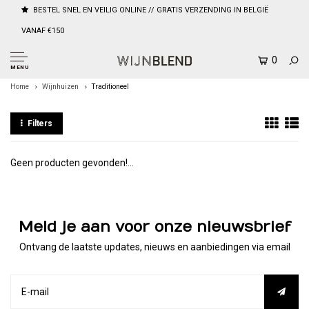
BESTEL SNEL EN VEILIG ONLINE // GRATIS VERZENDING IN BELGIË
VANAF €150
0
MENU
Home
Wijnhuizen
Traditioneel
Filters
Geen producten gevonden!...
Meld je aan voor onze nieuwsbrief
Ontvang de laatste updates, nieuws en aanbiedingen via email