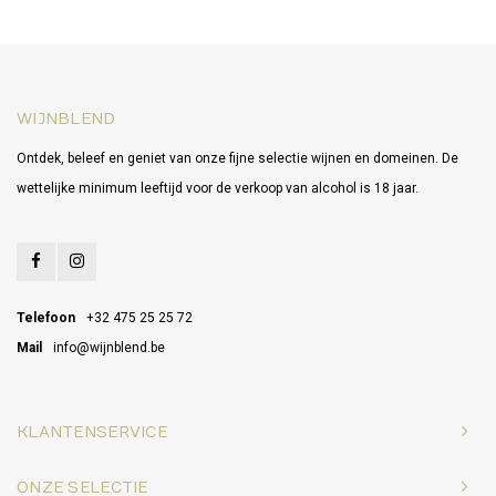
WIJNBLEND
Ontdek, beleef en geniet van onze fijne selectie wijnen en domeinen. De
wettelijke minimum leeftijd voor de verkoop van alcohol is 18 jaar.
Telefoon
+32 475 25 25 72
Mail
info@wijnblend.be
KLANTENSERVICE
ONZE SELECTIE