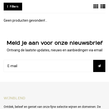
Filters
Geen producten gevonden!...
Meld je aan voor onze nieuwsbrief
Ontvang de laatste updates, nieuws en aanbiedingen via email
WIJNBLEND
Ontdek, beleef en geniet van onze fijne selectie wijnen en domeinen. De