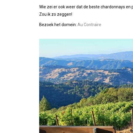
Wie zei er ook weer dat de beste chardonnays en
Zou ik zo zeggen!
Bezoek het domein:
Au Contraire