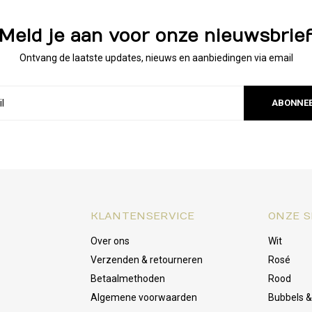
Meld je aan voor onze nieuwsbrie
Ontvang de laatste updates, nieuws en aanbiedingen via email
ABONNE
KLANTENSERVICE
ONZE S
Over ons
Wit
Verzenden & retourneren
Rosé
Betaalmethoden
Rood
Algemene voorwaarden
Bubbels 