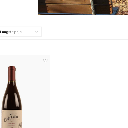
Laagste prijs