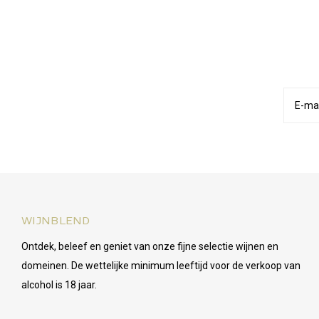
WIJNBLEND
Ontdek, beleef en geniet van onze fijne selectie wijnen en
domeinen. De wettelijke minimum leeftijd voor de verkoop van
alcohol is 18 jaar.